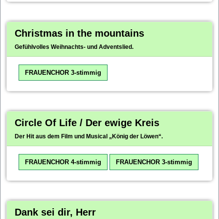
Christmas in the mountains
Gefühlvolles Weihnachts- und Adventslied.
FRAUENCHOR 3-stimmig
Circle Of Life / Der ewige Kreis
Der Hit aus dem Film und Musical „König der Löwen“.
FRAUENCHOR 4-stimmig
FRAUENCHOR 3-stimmig
Dank sei dir, Herr