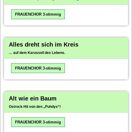
FRAUENCHOR 3-stimmig
Alles dreht sich im Kreis
… auf dem Karussell des Lebens.
FRAUENCHOR 3-stimmig
Alt wie ein Baum
Ostrock-Hit von den „Puhdys“!
FRAUENCHOR 3-stimmig