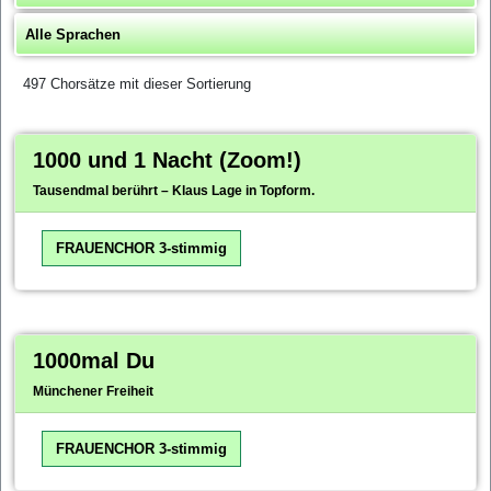
497 Chorsätze mit dieser Sortierung
1000 und 1 Nacht (Zoom!)
Tausendmal berührt – Klaus Lage in Topform.
FRAUENCHOR 3-stimmig
1000mal Du
Münchener Freiheit
FRAUENCHOR 3-stimmig