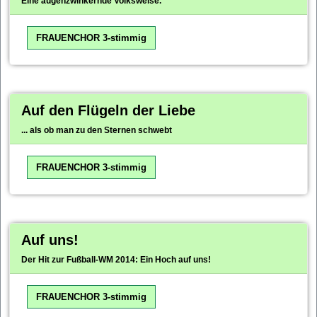
Eine augenzwinkernde Volksweise.
FRAUENCHOR 3-stimmig
Auf den Flügeln der Liebe
... als ob man zu den Sternen schwebt
FRAUENCHOR 3-stimmig
Auf uns!
Der Hit zur Fußball-WM 2014: Ein Hoch auf uns!
FRAUENCHOR 3-stimmig