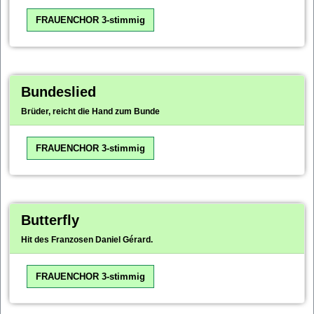
FRAUENCHOR 3-stimmig
Bundeslied
Brüder, reicht die Hand zum Bunde
FRAUENCHOR 3-stimmig
Butterfly
Hit des Franzosen Daniel Gérard.
FRAUENCHOR 3-stimmig