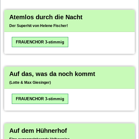
Atemlos durch die Nacht
Der Superhit von Helene Fischer!
FRAUENCHOR 3-stimmig
Auf das, was da noch kommt
(Lotte & Max Giesinger)
FRAUENCHOR 3-stimmig
Auf dem Hühnerhof