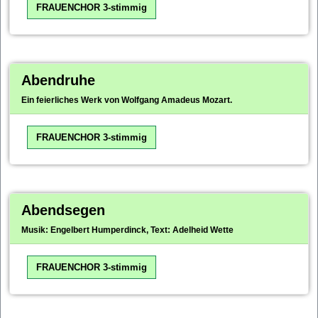
FRAUENCHOR 3-stimmig
Abendruhe
Ein feierliches Werk von Wolfgang Amadeus Mozart.
FRAUENCHOR 3-stimmig
Abendsegen
Musik: Engelbert Humperdinck, Text: Adelheid Wette
FRAUENCHOR 3-stimmig