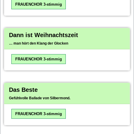
FRAUENCHOR 3-stimmig
Dann ist Weihnachtszeit
… man hört den Klang der Glocken
FRAUENCHOR 3-stimmig
Das Beste
Gefühlvolle Ballade von Silbermond.
FRAUENCHOR 3-stimmig