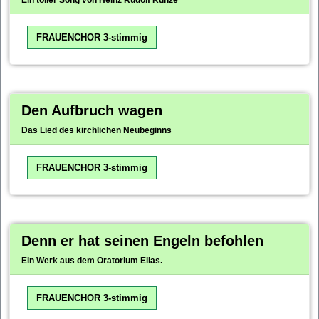
Ein toller Song von Heinz Rudolf Kunze
FRAUENCHOR 3-stimmig
Den Aufbruch wagen
Das Lied des kirchlichen Neubeginns
FRAUENCHOR 3-stimmig
Denn er hat seinen Engeln befohlen
Ein Werk aus dem Oratorium Elias.
FRAUENCHOR 3-stimmig