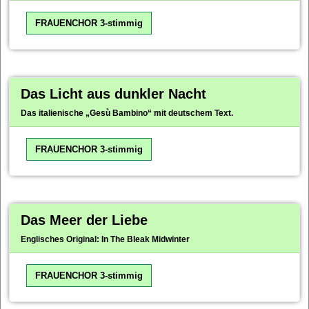
FRAUENCHOR 3-stimmig
Das Licht aus dunkler Nacht
Das italienische „Gesù Bambino“ mit deutschem Text.
FRAUENCHOR 3-stimmig
Das Meer der Liebe
Englisches Original: In The Bleak Midwinter
FRAUENCHOR 3-stimmig