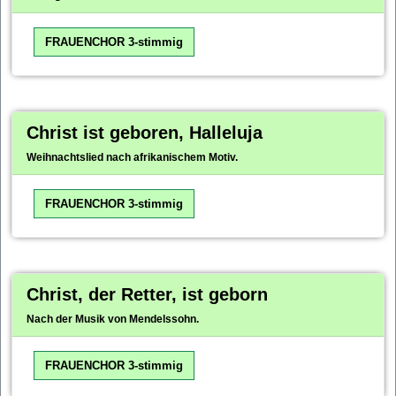
FRAUENCHOR 3-stimmig
Christ ist geboren, Halleluja
Weihnachtslied nach afrikanischem Motiv.
FRAUENCHOR 3-stimmig
Christ, der Retter, ist geborn
Nach der Musik von Mendelssohn.
FRAUENCHOR 3-stimmig