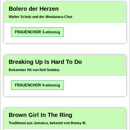
Bolero der Herzen
Walter Scholz und der Montanara-Chor
FRAUENCHOR 3-stimmig
Breaking Up Is Hard To Do
Bekannter Hit von Neil Sedaka.
FRAUENCHOR 4-stimmig
Brown Girl In The Ring
Traditional aus Jamaica, bekannt von Boney M.