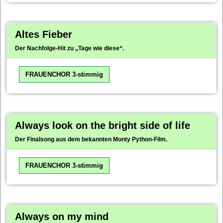
Altes Fieber
Der Nachfolge-Hit zu „Tage wie diese“.
FRAUENCHOR 3-stimmig
Always look on the bright side of life
Der Finalsong aus dem bekannten Monty Python-Film.
FRAUENCHOR 3-stimmig
Always on my mind