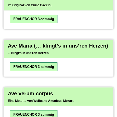
Im Original von Giulio Caccini.
FRAUENCHOR 3-stimmig
Ave Maria (… klingt’s in uns’ren Herzen)
... klingt’s in uns’ren Herzen.
FRAUENCHOR 3-stimmig
Ave verum corpus
Eine Motette von Wolfgang Amadeus Mozart.
FRAUENCHOR 3-stimmig