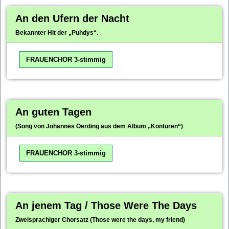
An den Ufern der Nacht
Bekannter Hit der „Puhdys“.
FRAUENCHOR 3-stimmig
An guten Tagen
(Song von Johannes Oerding aus dem Album „Konturen“)
FRAUENCHOR 3-stimmig
An jenem Tag / Those Were The Days
Zweisprachiger Chorsatz (Those were the days, my friend)