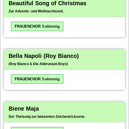
Beautiful Song of Christmas
Zur Advents- und Weihnachtszeit.
FRAUENCHOR 3-stimmig
Bella Napoli (Roy Bianco)
(Roy Bianco & Die Abbrunzati Boys)
FRAUENCHOR 3-stimmig
Biene Maja
Der Titelsong zur bekannten Zeichentrickserie.