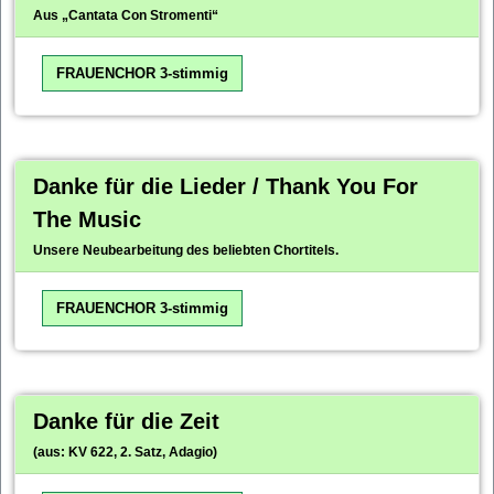
Aus „Cantata Con Stromenti“
FRAUENCHOR 3-stimmig
Danke für die Lieder / Thank You For
The Music
Unsere Neubearbeitung des beliebten Chortitels.
FRAUENCHOR 3-stimmig
Danke für die Zeit
(aus: KV 622, 2. Satz, Adagio)