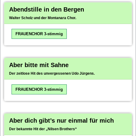
Abendstille in den Bergen
Walter Scholz und der Montanara Chor.
FRAUENCHOR 3-stimmig
Aber bitte mit Sahne
Der zeitlose Hit des unvergessenen Udo Jürgens.
FRAUENCHOR 3-stimmig
Aber dich gibt’s nur einmal für mich
Der bekannte Hit der „Nilsen Brothers“