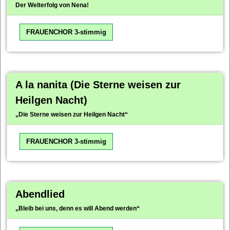
Der Welterfolg von Nena!
FRAUENCHOR 3-stimmig
A la nanita (Die Sterne weisen zur
Heilgen Nacht)
„Die Sterne weisen zur Heilgen Nacht“
FRAUENCHOR 3-stimmig
Abendlied
„Bleib bei uns, denn es will Abend werden“