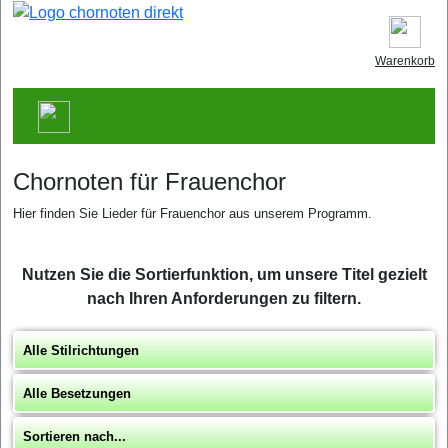
Warenkorb
Chornoten für Frauenchor
Hier finden Sie Lieder für Frauenchor aus unserem Programm.
Nutzen Sie die Sortierfunktion, um unsere Titel gezielt
nach Ihren Anforderungen zu filtern.