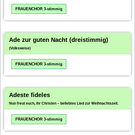
FRAUENCHOR 3-stimmig
Ade zur guten Nacht (dreistimmig)
(Volksweise)
FRAUENCHOR 3-stimmig
Adeste fideles
Nun freut euch, ihr Christen – beliebtes Lied zur Weihnachtszeit.
FRAUENCHOR 3-stimmig