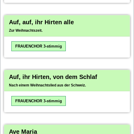
Auf, auf, ihr Hirten alle
Zur Weihnachtszeit.
FRAUENCHOR 3-stimmig
Auf, ihr Hirten, von dem Schlaf
Nach einem Weihnachtslied aus der Schweiz.
FRAUENCHOR 3-stimmig
Ave Maria