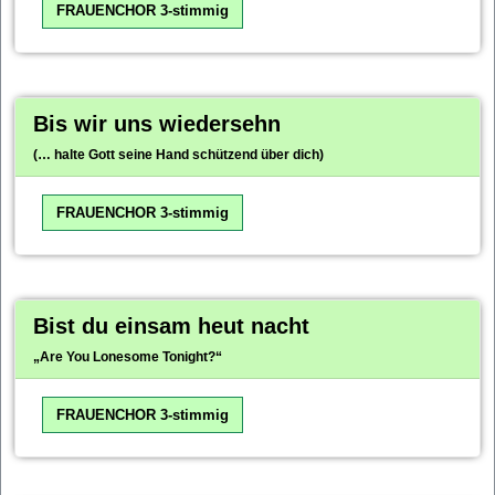
FRAUENCHOR 3-stimmig
Bis wir uns wiedersehn
(… halte Gott seine Hand schützend über dich)
FRAUENCHOR 3-stimmig
Bist du einsam heut nacht
„Are You Lonesome Tonight?“
FRAUENCHOR 3-stimmig