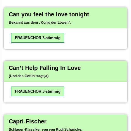
Can you feel the love tonight
Bekannt aus dem „König der Löwen“.
FRAUENCHOR 3-stimmig
Can’t Help Falling In Love
(Und das Gefühl sagt ja)
FRAUENCHOR 3-stimmig
Capri-Fischer
Schlager-Klassiker von von Rudi Schuricke.