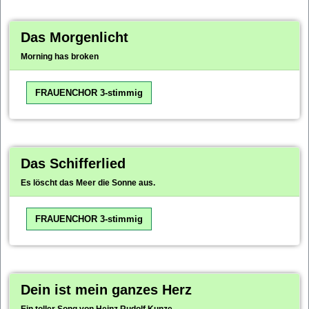
Das Morgenlicht
Morning has broken
FRAUENCHOR 3-stimmig
Das Schifferlied
Es löscht das Meer die Sonne aus.
FRAUENCHOR 3-stimmig
Dein ist mein ganzes Herz