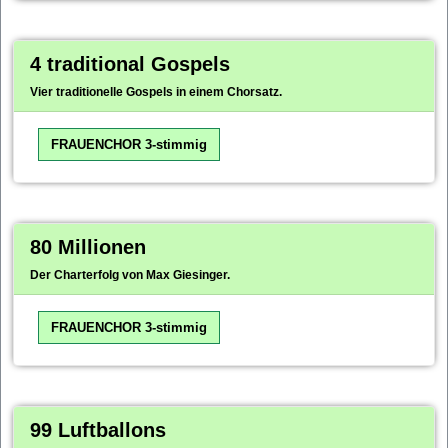
4 traditional Gospels
Vier traditionelle Gospels in einem Chorsatz.
FRAUENCHOR 3-stimmig
80 Millionen
Der Charterfolg von Max Giesinger.
FRAUENCHOR 3-stimmig
99 Luftballons