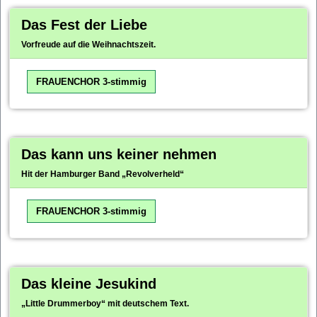
Das Fest der Liebe
Vorfreude auf die Weihnachtszeit.
FRAUENCHOR 3-stimmig
Das kann uns keiner nehmen
Hit der Hamburger Band „Revolverheld“
FRAUENCHOR 3-stimmig
Das kleine Jesukind
„Little Drummerboy“ mit deutschem Text.