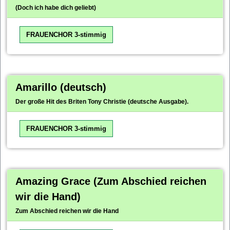
(Doch ich habe dich geliebt)
FRAUENCHOR 3-stimmig
Amarillo (deutsch)
Der große Hit des Briten Tony Christie (deutsche Ausgabe).
FRAUENCHOR 3-stimmig
Amazing Grace (Zum Abschied reichen
wir die Hand)
Zum Abschied reichen wir die Hand