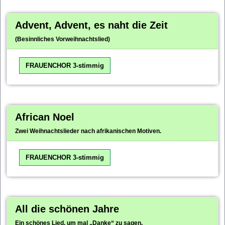
Advent, Advent, es naht die Zeit
(Besinnliches Vorweihnachtslied)
FRAUENCHOR 3-stimmig
African Noel
Zwei Weihnachtslieder nach afrikanischen Motiven.
FRAUENCHOR 3-stimmig
All die schönen Jahre
Ein schönes Lied, um mal „Danke“ zu sagen.