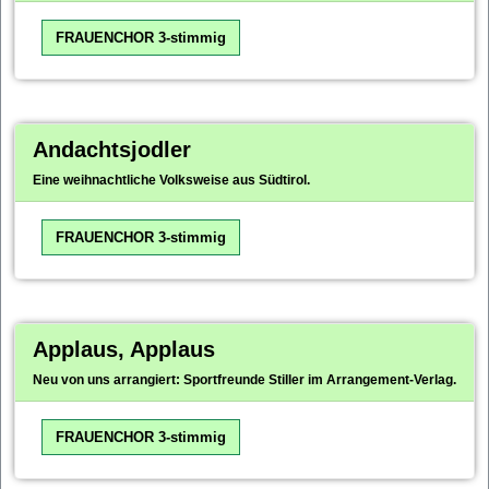
FRAUENCHOR 3-stimmig
Andachtsjodler
Eine weihnachtliche Volksweise aus Südtirol.
FRAUENCHOR 3-stimmig
Applaus, Applaus
Neu von uns arrangiert: Sportfreunde Stiller im Arrangement-Verlag.
FRAUENCHOR 3-stimmig