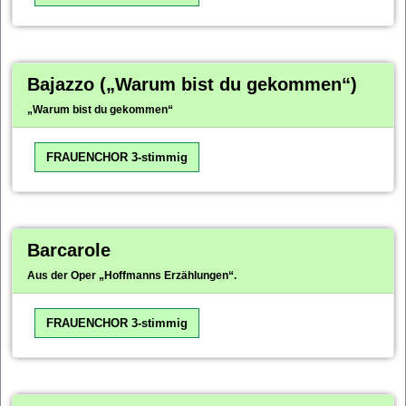
Bajazzo („Warum bist du gekommen“)
„Warum bist du gekommen“
FRAUENCHOR 3-stimmig
Barcarole
Aus der Oper „Hoffmanns Erzählungen“.
FRAUENCHOR 3-stimmig