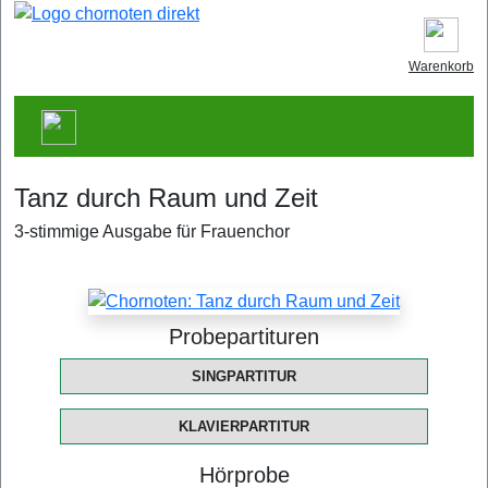
Warenkorb
Tanz durch Raum und Zeit
3-stimmige Ausgabe für Frauenchor
Probepartituren
SINGPARTITUR
KLAVIERPARTITUR
Hörprobe