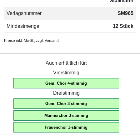
Stallmann
Verlagsnummer
SM965
Mindestmenge
12 Stück
Preise inkl. MwSt., zzgl. Versand
Auch erhältlich für:
Vierstimmig
Gem. Chor 4-stimmig
Dreistimmig
Gem. Chor 3-stimmig
Männerchor 3-stimmig
Frauenchor 3-stimmig