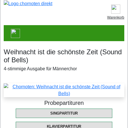
Warenkorb
Weihnacht ist die schönste Zeit (Sound
of Bells)
4-stimmige Ausgabe für Männerchor
Probepartituren
SINGPARTITUR
KLAVIERPARTITUR