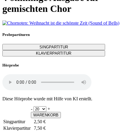
gemischten Chor
Probepartituren
SINGPARTITUR
KLAVIERPARTITUR
Hörprobe
Diese Hörprobe wurde mit Hilfe von KI erstellt.
-
+
WARENKORB
Singpartitur
2,50 €
Klavierpartitur
7,50 €