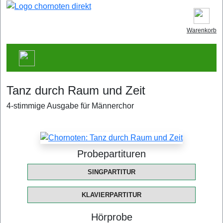
Warenkorb
Tanz durch Raum und Zeit
4-stimmige Ausgabe für Männerchor
Probepartituren
SINGPARTITUR
KLAVIERPARTITUR
Hörprobe