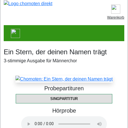
Warenkorb
Ein Stern, der deinen Namen trägt
3-stimmige Ausgabe für Männerchor
Probepartituren
SINGPARTITUR
Hörprobe