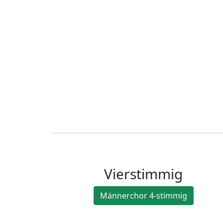
Vierstimmig
Männerchor 4-stimmig