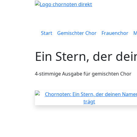
Start
Gemischter Chor
Frauenchor
M
Ein Stern, der de
4-stimmige Ausgabe für gemischten Chor