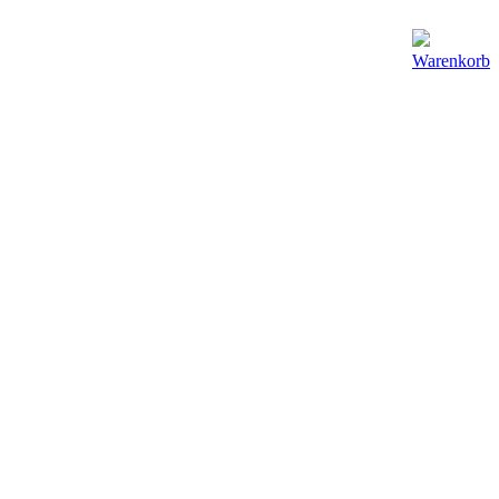
Warenkorb