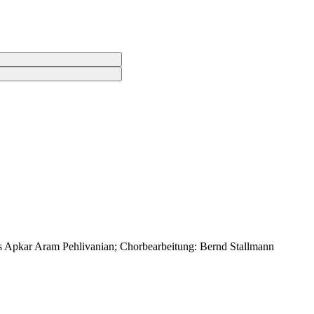
 Apkar Aram Pehlivanian; Chorbearbeitung: Bernd Stallmann